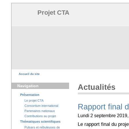
Projet CTA
Accueil du site
Actualités
Navigation
Présentation
Le projet CTA
Rapport final 
Consortium international
Partenaires nationaux
Lundi 2 septembre 2019,
Contributions au projet
Thématiques scientifiques
Le rapport final du proj
Pulsars et nébuleuses de